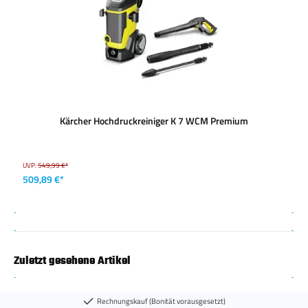
Kärcher Hochdruckreiniger K 7 WCM Premium
UVP:
549,99 €*
509,89 €*
Zuletzt gesehene Artikel
Rechnungskauf (Bonität vorausgesetzt)