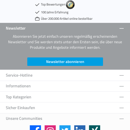
Top Bewertungen
100 Jahre Erfahrung
Über 200.000 Artikel online bestellbar
Newsletter
Abonnieren Sie jetzt einfach unseren regelmäßig erscheinenden
Newsletter und Sie werden stets unter den Ersten sein, die über neue
Produkte und Angebote informiert werden.
Newsletter abonnieren
Service-Hotline
Informationen
Top Kategorien
Sicher Einkaufen
Unsere Communities