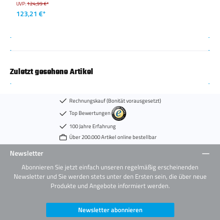
UVP:
124,99 €*
123,21 €*
Zuletzt gesehene Artikel
Rechnungskauf (Bonität vorausgesetzt)
Top Bewertungen
100 Jahre Erfahrung
Über 200.000 Artikel online bestellbar
Newsletter
Abonnieren Sie jetzt einfach unseren regelmäßig erscheinenden
Newsletter und Sie werden stets unter den Ersten sein, die über neue
Produkte und Angebote informiert werden.
Newsletter abonnieren