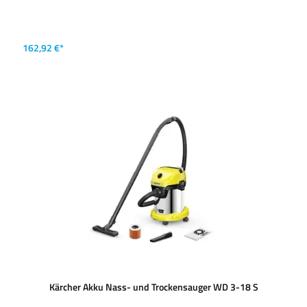
162,92 €*
Kärcher Akku Nass- und Trockensauger WD 3-18 S