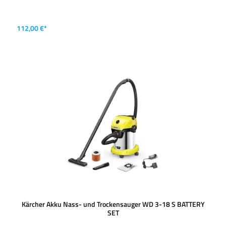
112,00 €*
Kärcher Akku Nass- und Trockensauger WD 3-18 S BATTERY
SET