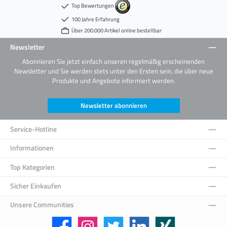
Top Bewertungen
100 Jahre Erfahrung
Über 200.000 Artikel online bestellbar
Newsletter
Abonnieren Sie jetzt einfach unseren regelmäßig erscheinenden
Newsletter und Sie werden stets unter den Ersten sein, die über neue
Produkte und Angebote informiert werden.
Newsletter abonnieren
Service-Hotline
Informationen
Top Kategorien
Sicher Einkaufen
Unsere Communities