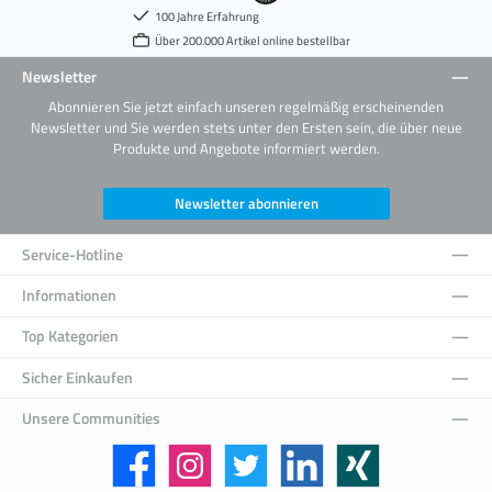
100 Jahre Erfahrung
Über 200.000 Artikel online bestellbar
Newsletter
Abonnieren Sie jetzt einfach unseren regelmäßig erscheinenden
Newsletter und Sie werden stets unter den Ersten sein, die über neue
Produkte und Angebote informiert werden.
Newsletter abonnieren
Service-Hotline
Informationen
Top Kategorien
Sicher Einkaufen
Unsere Communities
Facebook
Instagram
Twitter
LinkedIn
Xing