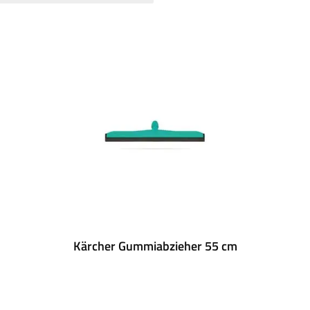
Kärcher Gummiabzieher 55 cm