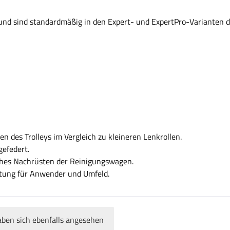
d sind standardmäßig in den Expert- und ExpertPro-Varianten des
 des Trolleys im Vergleich zu kleineren Lenkrollen.
efedert.
hes Nachrüsten der Reinigungswagen.
tung für Anwender und Umfeld.
ben sich ebenfalls angesehen