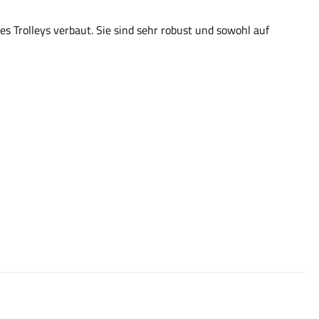
 Trolleys verbaut. Sie sind sehr robust und sowohl auf