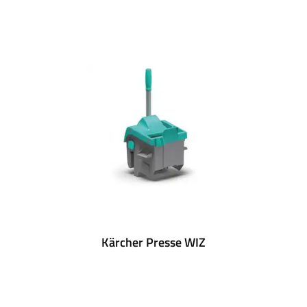
Kärcher Presse WIZ