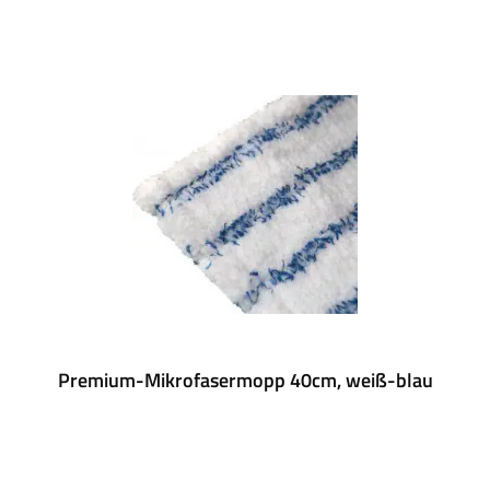
Premium-Mikrofasermopp 40cm, weiß-blau