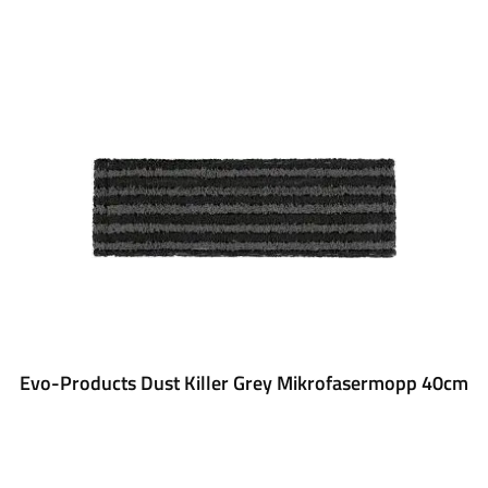
Evo-Products Dust Killer Grey Mikrofasermopp 40cm