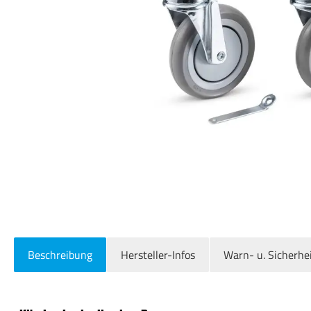
Beschreibung
Hersteller-Infos
Warn- u. Sicherhe