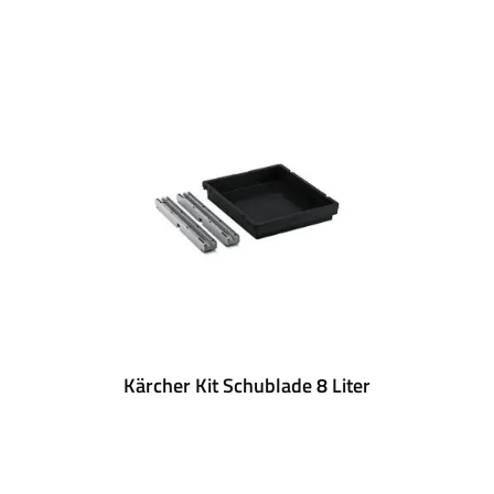
Kärcher Kit Schublade 8 Liter