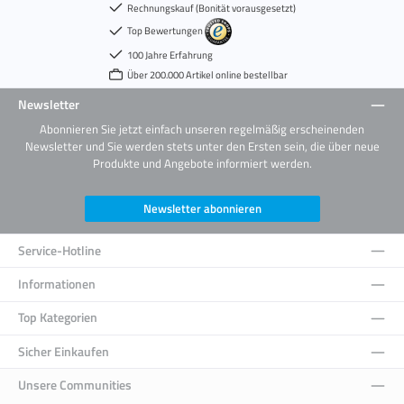
Rechnungskauf (Bonität vorausgesetzt)
Top Bewertungen
100 Jahre Erfahrung
Über 200.000 Artikel online bestellbar
Newsletter
Abonnieren Sie jetzt einfach unseren regelmäßig erscheinenden
Newsletter und Sie werden stets unter den Ersten sein, die über neue
Produkte und Angebote informiert werden.
Newsletter abonnieren
Service-Hotline
Informationen
Top Kategorien
Sicher Einkaufen
Unsere Communities