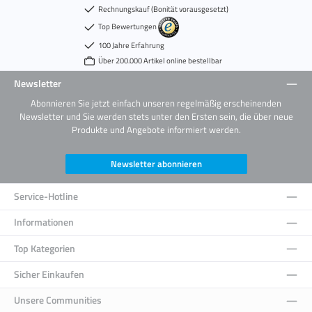
Rechnungskauf (Bonität vorausgesetzt)
Top Bewertungen
100 Jahre Erfahrung
Über 200.000 Artikel online bestellbar
Newsletter
Abonnieren Sie jetzt einfach unseren regelmäßig erscheinenden
Newsletter und Sie werden stets unter den Ersten sein, die über neue
Produkte und Angebote informiert werden.
Newsletter abonnieren
Service-Hotline
Informationen
Top Kategorien
Sicher Einkaufen
Unsere Communities