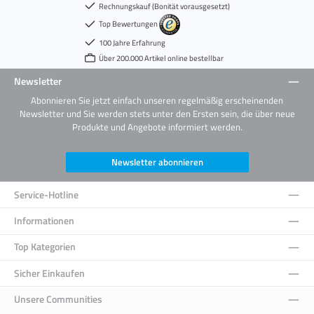
Rechnungskauf (Bonität vorausgesetzt)
Top Bewertungen
100 Jahre Erfahrung
Über 200.000 Artikel online bestellbar
Newsletter
Abonnieren Sie jetzt einfach unseren regelmäßig erscheinenden
Newsletter und Sie werden stets unter den Ersten sein, die über neue
Produkte und Angebote informiert werden.
Newsletter abonnieren
Service-Hotline
Informationen
Top Kategorien
Sicher Einkaufen
Unsere Communities