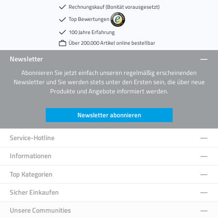
Rechnungskauf (Bonität vorausgesetzt)
Top Bewertungen
100 Jahre Erfahrung
Über 200.000 Artikel online bestellbar
Newsletter
Abonnieren Sie jetzt einfach unseren regelmäßig erscheinenden
Newsletter und Sie werden stets unter den Ersten sein, die über neue
Produkte und Angebote informiert werden.
Newsletter abonnieren
Service-Hotline
Informationen
Top Kategorien
Sicher Einkaufen
Unsere Communities