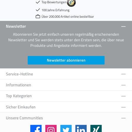
Top Bewertungen
100 Jahre Erfahrung
Über 200.000 Artikel online bestellbar
Newsletter
Abonnieren Sie jetzt einfach unseren regelmäßig erscheinenden
Newsletter und Sie werden stets unter den Ersten sein, die über neue
Produkte und Angebote informiert werden.
Newsletter abonnieren
Service-Hotline
Informationen
Top Kategorien
Sicher Einkaufen
Unsere Communities