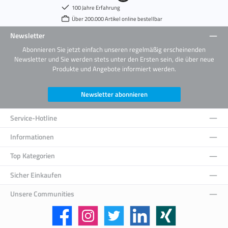
100 Jahre Erfahrung
Über 200.000 Artikel online bestellbar
Newsletter
Abonnieren Sie jetzt einfach unseren regelmäßig erscheinenden
Newsletter und Sie werden stets unter den Ersten sein, die über neue
Produkte und Angebote informiert werden.
Newsletter abonnieren
Service-Hotline
Informationen
Top Kategorien
Sicher Einkaufen
Unsere Communities
Facebook
Instagram
Twitter
LinkedIn
Xing