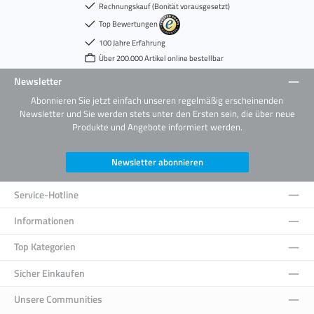
Rechnungskauf (Bonität vorausgesetzt)
Top Bewertungen
100 Jahre Erfahrung
Über 200.000 Artikel online bestellbar
Newsletter
Abonnieren Sie jetzt einfach unseren regelmäßig erscheinenden
Newsletter und Sie werden stets unter den Ersten sein, die über neue
Produkte und Angebote informiert werden.
Newsletter abonnieren
Service-Hotline
Informationen
Top Kategorien
Sicher Einkaufen
Unsere Communities