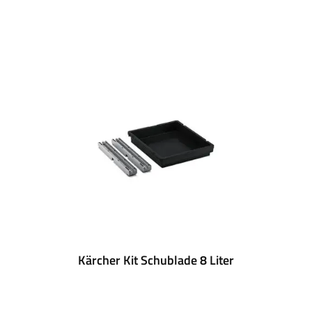
Kärcher Kit Schublade 8 Liter