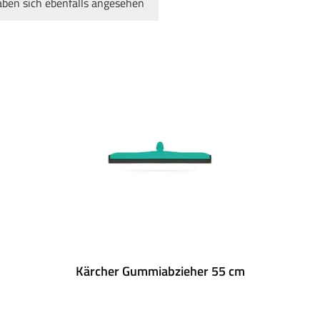
ben sich ebenfalls angesehen
Kärcher Gummiabzieher 55 cm