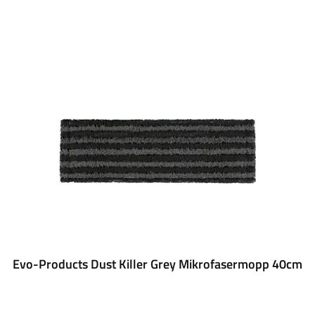
Evo-Products Dust Killer Grey Mikrofasermopp 40cm