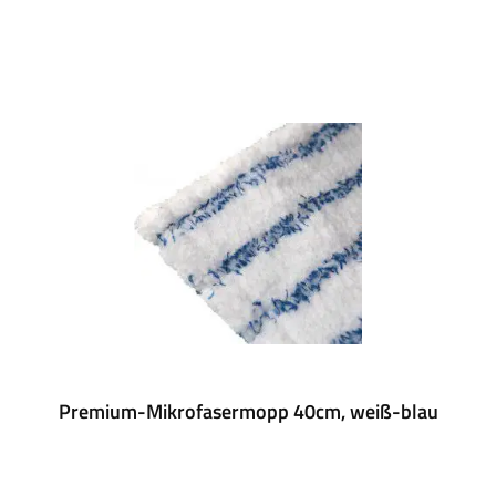
Premium-Mikrofasermopp 40cm, weiß-blau