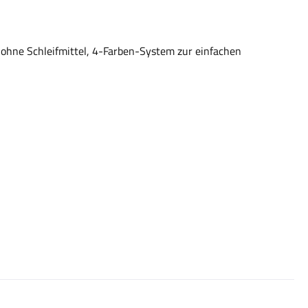
 ohne Schleifmittel, 4-Farben-System zur einfachen