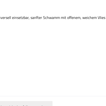
iversell einsetzbar, sanfter Schwamm mit offenem, weichem Vlies