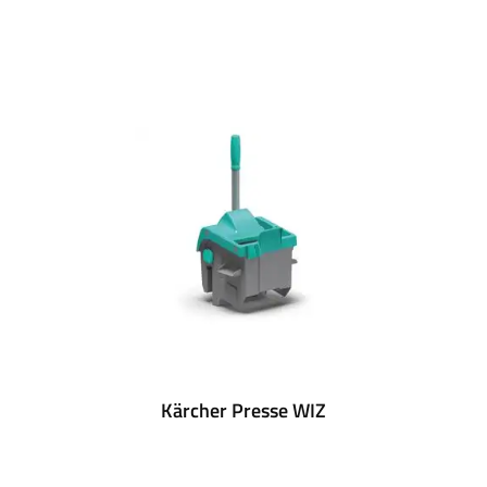
Kärcher Presse WIZ