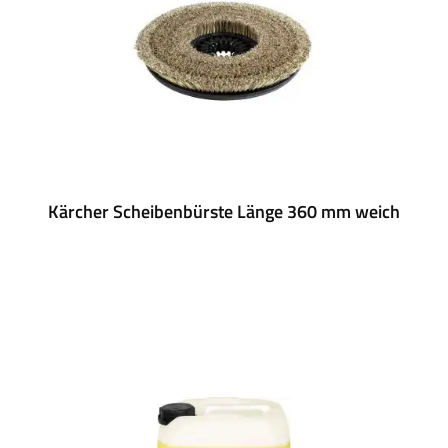
Kärcher Scheibenbürste Länge 360 mm weich