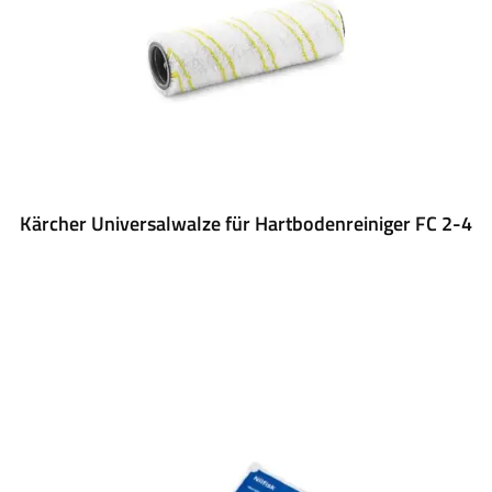
Kärcher Universalwalze für Hartbodenreiniger FC 2-4