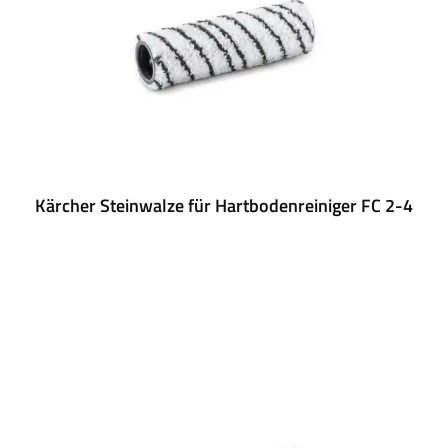
Kärcher Steinwalze für Hartbodenreiniger FC 2-4