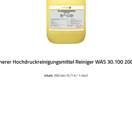
herer Hochdruckreinigungsmittel Reiniger WAS 30.100 20
Inhalt:
200 Liter
(5,71 € / 1 Liter)