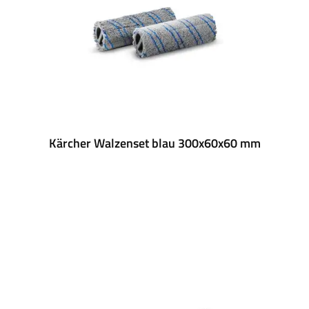
Kärcher Walzenset blau 300x60x60 mm