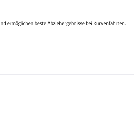
s und ermöglichen beste Abziehergebnisse bei Kurvenfahrten.