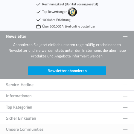
Rechnungskauf (Bonität vorausgesetzt)
Top Bewertungen
100 Jahre Erfahrung
Über 200.000 Artikel online bestellbar
Newsletter
Abonnieren Sie jetzt einfach unseren regelmäßig erscheinenden
Newsletter und Sie werden stets unter den Ersten sein, die über neue
Produkte und Angebote informiert werden.
Newsletter abonnieren
Service-Hotline
Informationen
Top Kategorien
Sicher Einkaufen
Unsere Communities