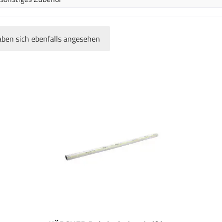
ben sich ebenfalls angesehen