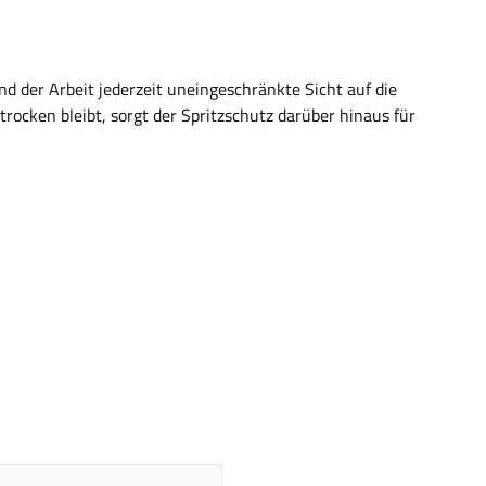
nd der Arbeit jederzeit uneingeschränkte Sicht auf die
ocken bleibt, sorgt der Spritzschutz darüber hinaus für