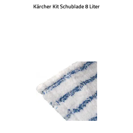
Kärcher Kit Schublade 8 Liter