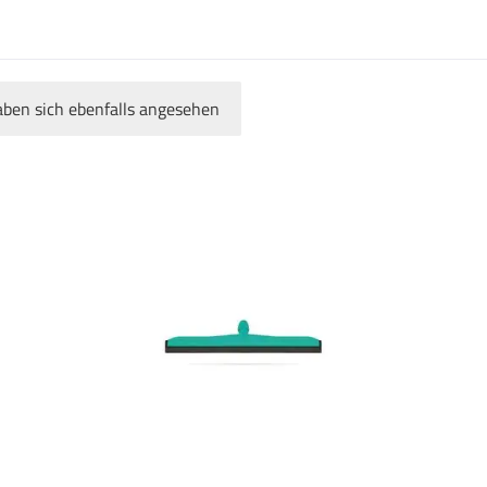
ben sich ebenfalls angesehen