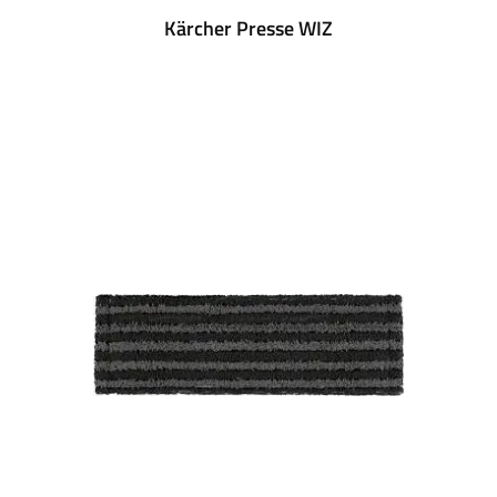
Kärcher Presse WIZ