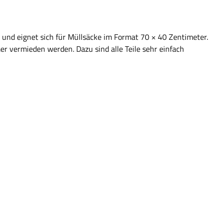
l) und eignet sich für Müllsäcke im Format 70 × 40 Zentimeter.
r vermieden werden. Dazu sind alle Teile sehr einfach