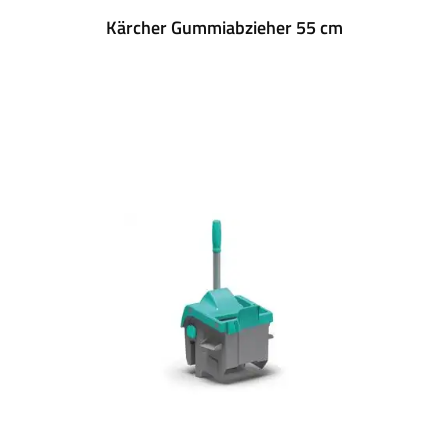
Kärcher Gummiabzieher 55 cm