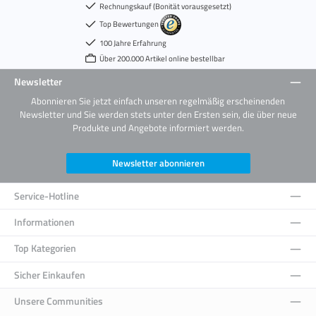
Rechnungskauf (Bonität vorausgesetzt)
Top Bewertungen
100 Jahre Erfahrung
Über 200.000 Artikel online bestellbar
Newsletter
Abonnieren Sie jetzt einfach unseren regelmäßig erscheinenden
Newsletter und Sie werden stets unter den Ersten sein, die über neue
Produkte und Angebote informiert werden.
Newsletter abonnieren
Service-Hotline
Informationen
Top Kategorien
Sicher Einkaufen
Unsere Communities