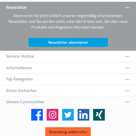
Newsletter
Abonnieren Sie jetzt einfach unseren regelmäßig erscheinenden
Newsletter und Sie werden stets unter den Ersten sein, die über neue
Produkte und Angebote informiert werden.
Newsletter abonnieren
Service-Hotline
Informationen
Top Kategorien
Sicher Einkaufen
Unsere Communities
Facebook
Instagram
Twitter
LinkedIn
Xing
Bestellung widerrufen