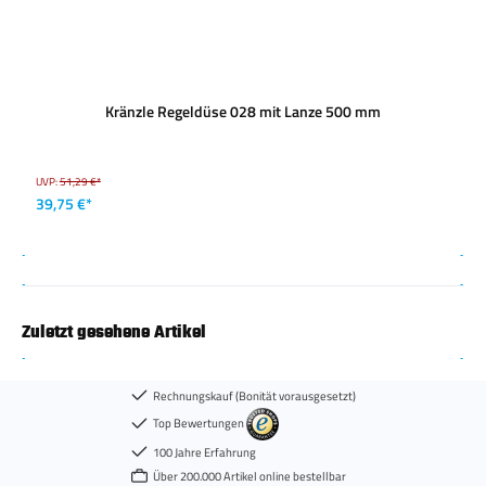
Kränzle Regeldüse 028 mit Lanze 500 mm
UVP:
51,29 €*
39,75 €*
Zuletzt gesehene Artikel
Rechnungskauf (Bonität vorausgesetzt)
Top Bewertungen
100 Jahre Erfahrung
Über 200.000 Artikel online bestellbar