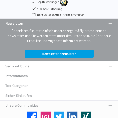
Top Bewertungen
100 Jahre Erfahrung
Über 200.000 Artikel online bestellbar
Newsletter
Abonnieren Sie jetzt einfach unseren regelmäßig erscheinenden
Newsletter und Sie werden stets unter den Ersten sein, die über neue
Produkte und Angebote informiert werden.
Newsletter abonnieren
Service-Hotline
Informationen
Top Kategorien
Sicher Einkaufen
Unsere Communities