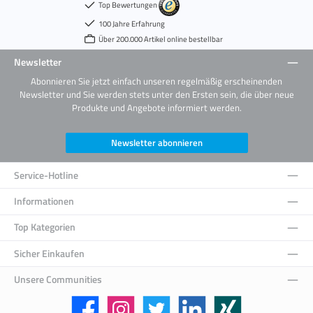
Top Bewertungen
100 Jahre Erfahrung
Über 200.000 Artikel online bestellbar
Newsletter
Abonnieren Sie jetzt einfach unseren regelmäßig erscheinenden
Newsletter und Sie werden stets unter den Ersten sein, die über neue
Produkte und Angebote informiert werden.
Newsletter abonnieren
Service-Hotline
Informationen
Top Kategorien
Sicher Einkaufen
Unsere Communities