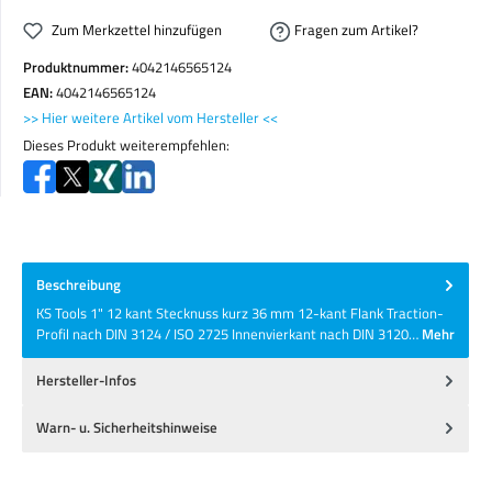
Zum Merkzettel hinzufügen
Fragen zum Artikel?
Produktnummer:
4042146565124
EAN:
4042146565124
>> Hier weitere Artikel vom Hersteller <<
Dieses Produkt weiterempfehlen:
Beschreibung
KS Tools 1" 12 kant Stecknuss kurz 36 mm 12-kant Flank Traction-
Profil nach DIN 3124 / ISO 2725 Innenvierkant nach DIN 3120…
Mehr
Hersteller-Infos
Warn- u. Sicherheitshinweise