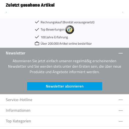
Zuletzt gesehene Artikel
Rechnungskauf (Bonität vorausgesetzt)
Top Bewertungen
100 Jahre Erfahrung
Über 200.000 Artikel online bestellbar
Newsletter
Abonnieren Sie jetzt einfach unseren regelmäßig erscheinenden
Newsletter und Sie werden stets unter den Ersten sein, die über neue
Produkte und Angebote informiert werden.
Newsletter abonnieren
Service-Hotline
Informationen
Top Kategorien