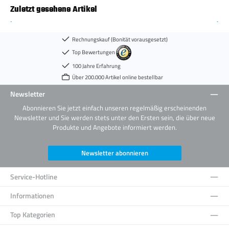
Zuletzt gesehene Artikel
Rechnungskauf (Bonität vorausgesetzt)
Top Bewertungen
100 Jahre Erfahrung
Über 200.000 Artikel online bestellbar
Newsletter
Abonnieren Sie jetzt einfach unseren regelmäßig erscheinenden
Newsletter und Sie werden stets unter den Ersten sein, die über neue
Produkte und Angebote informiert werden.
Newsletter abonnieren
Service-Hotline
Informationen
Top Kategorien