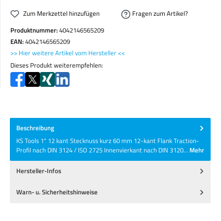
Zum Merkzettel hinzufügen
Fragen zum Artikel?
Produktnummer:
4042146565209
EAN:
4042146565209
>> Hier weitere Artikel vom Hersteller <<
Dieses Produkt weiterempfehlen:
Beschreibung
KS Tools 1" 12 kant Stecknuss kurz 60 mm 12-kant Flank Traction-
Profil nach DIN 3124 / ISO 2725 Innenvierkant nach DIN 3120…
Mehr
Hersteller-Infos
Warn- u. Sicherheitshinweise