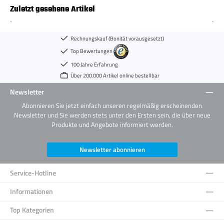
Zuletzt gesehene Artikel
Rechnungskauf (Bonität vorausgesetzt)
Top Bewertungen
100 Jahre Erfahrung
Über 200.000 Artikel online bestellbar
Newsletter
Abonnieren Sie jetzt einfach unseren regelmäßig erscheinenden
Newsletter und Sie werden stets unter den Ersten sein, die über neue
Produkte und Angebote informiert werden.
Newsletter abonnieren
Service-Hotline
Informationen
Top Kategorien