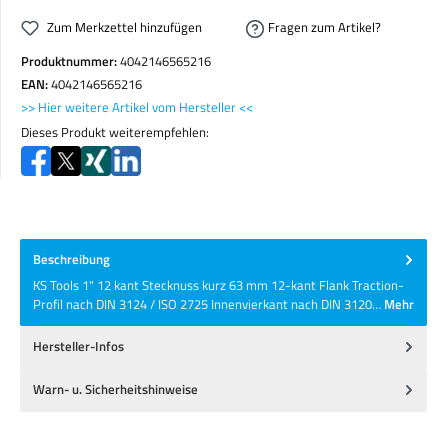
Zum Merkzettel hinzufügen
Fragen zum Artikel?
Produktnummer:
4042146565216
EAN:
4042146565216
>> Hier weitere Artikel vom Hersteller <<
Dieses Produkt weiterempfehlen:
Beschreibung
KS Tools 1" 12 kant Stecknuss kurz 63 mm 12-kant Flank Traction-
Profil nach DIN 3124 / ISO 2725 Innenvierkant nach DIN 3120…
Mehr
Hersteller-Infos
Warn- u. Sicherheitshinweise