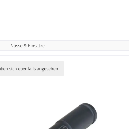
Nüsse & Einsätze
ben sich ebenfalls angesehen