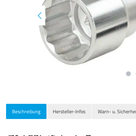
Beschreibung
Hersteller-Infos
Warn- u. Sicherhe