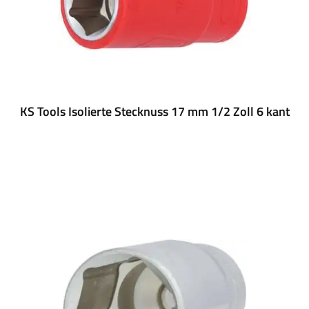
KS Tools Isolierte Stecknuss 17 mm 1/2 Zoll 6 kant