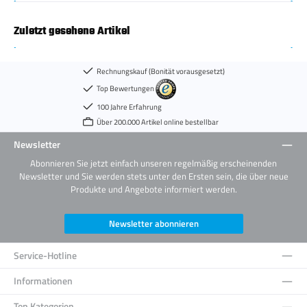
Zuletzt gesehene Artikel
Rechnungskauf (Bonität vorausgesetzt)
Top Bewertungen
100 Jahre Erfahrung
Über 200.000 Artikel online bestellbar
Newsletter
Abonnieren Sie jetzt einfach unseren regelmäßig erscheinenden
Newsletter und Sie werden stets unter den Ersten sein, die über neue
Produkte und Angebote informiert werden.
Newsletter abonnieren
Service-Hotline
Informationen
Top Kategorien