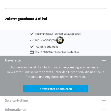
Zuletzt gesehene Artikel
Rechnungskauf (Bonität vorausgesetzt)
Top Bewertungen
100 Jahre Erfahrung
Über 200.000 Artikel online bestellbar
Newsletter
Abonnieren Sie jetzt einfach unseren regelmäßig erscheinenden
Newsletter und Sie werden stets unter den Ersten sein, die über neue
Produkte und Angebote informiert werden.
Newsletter abonnieren
Service-Hotline
Informationen