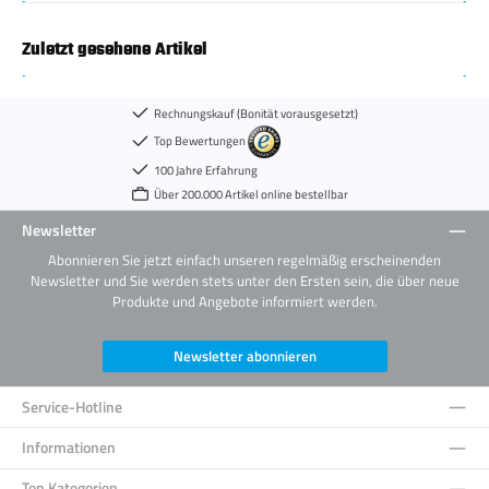
Zuletzt gesehene Artikel
Rechnungskauf (Bonität vorausgesetzt)
Top Bewertungen
100 Jahre Erfahrung
Über 200.000 Artikel online bestellbar
Newsletter
Abonnieren Sie jetzt einfach unseren regelmäßig erscheinenden
Newsletter und Sie werden stets unter den Ersten sein, die über neue
Produkte und Angebote informiert werden.
Newsletter abonnieren
Service-Hotline
Informationen
Top Kategorien