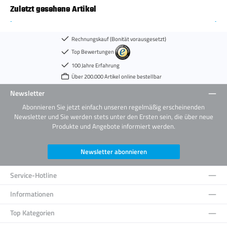
Zuletzt gesehene Artikel
Rechnungskauf (Bonität vorausgesetzt)
Top Bewertungen
100 Jahre Erfahrung
Über 200.000 Artikel online bestellbar
Newsletter
Abonnieren Sie jetzt einfach unseren regelmäßig erscheinenden
Newsletter und Sie werden stets unter den Ersten sein, die über neue
Produkte und Angebote informiert werden.
Newsletter abonnieren
Service-Hotline
Informationen
Top Kategorien