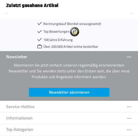
Zuletzt gesehene Artikel
Rechnungskauf (Bonität vorausgesetzt)
Top Bewertungen
100 Jahre Erfahrung
Über 200.000 Artikel online bestellbar
Newsletter
Abonnieren Sie jetzt einfach unseren regelmäßig erscheinenden
Newsletter und Sie werden stets unter den Ersten sein, die über neue
Produkte und Angebote informiert werden.
Newsletter abonnieren
Service-Hotline
Informationen
Top Kategorien