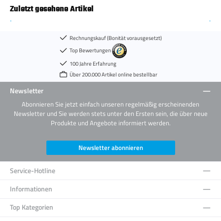
Zuletzt gesehene Artikel
Rechnungskauf (Bonität vorausgesetzt)
Top Bewertungen
100 Jahre Erfahrung
Über 200.000 Artikel online bestellbar
Newsletter
Abonnieren Sie jetzt einfach unseren regelmäßig erscheinenden
Newsletter und Sie werden stets unter den Ersten sein, die über neue
Produkte und Angebote informiert werden.
Newsletter abonnieren
Service-Hotline
Informationen
Top Kategorien