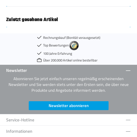
Zuletzt gesehene Artikel
Rechnungskauf (Bonität vorausgesetzt)
Top Bewertungen
100 Jahre Erfahrung
Über 200.000 Artikel online bestellbar
Newsletter
Abonnieren Sie jetzt einfach unseren regelmäßig erscheinenden
Newsletter und Sie werden stets unter den Ersten sein, die über neue
Produkte und Angebote informiert werden.
Newsletter abonnieren
Service-Hotline
Informationen