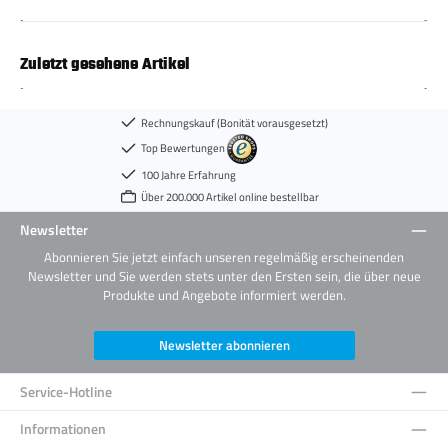
Zuletzt gesehene Artikel
Rechnungskauf (Bonität vorausgesetzt)
Top Bewertungen
100 Jahre Erfahrung
Über 200.000 Artikel online bestellbar
Newsletter
Abonnieren Sie jetzt einfach unseren regelmäßig erscheinenden
Newsletter und Sie werden stets unter den Ersten sein, die über neue
Produkte und Angebote informiert werden.
Newsletter abonnieren
Service-Hotline
Informationen