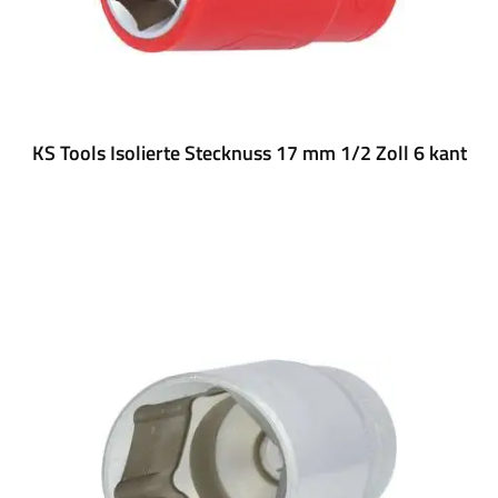
KS Tools Isolierte Stecknuss 17 mm 1/2 Zoll 6 kant