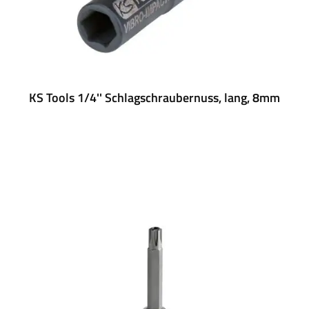
KS Tools 1/4'' Schlagschraubernuss, lang, 8mm