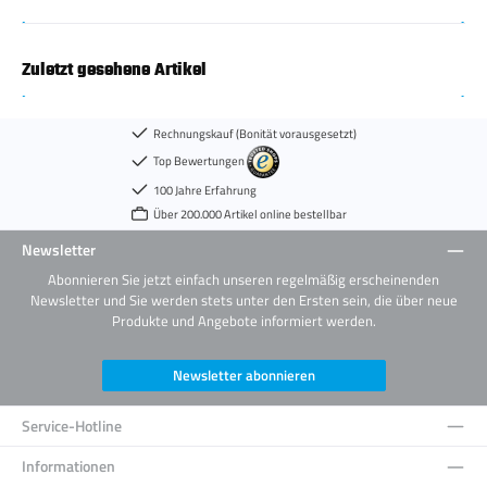
Zuletzt gesehene Artikel
Rechnungskauf (Bonität vorausgesetzt)
Top Bewertungen
100 Jahre Erfahrung
Über 200.000 Artikel online bestellbar
Newsletter
Abonnieren Sie jetzt einfach unseren regelmäßig erscheinenden
Newsletter und Sie werden stets unter den Ersten sein, die über neue
Produkte und Angebote informiert werden.
Newsletter abonnieren
Service-Hotline
Informationen