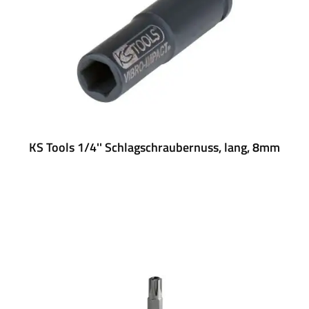
KS Tools 1/4'' Schlagschraubernuss, lang, 8mm