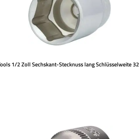
ools 1/2 Zoll Sechskant-Stecknuss lang Schlüsselweite 