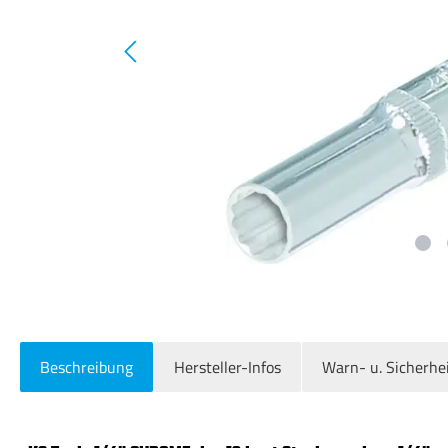
Beschreibung
Hersteller-Infos
Warn- u. Sicherhe