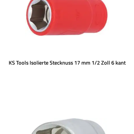
KS Tools Isolierte Stecknuss 17 mm 1/2 Zoll 6 kant