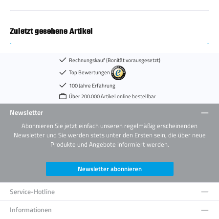
Zuletzt gesehene Artikel
Rechnungskauf (Bonität vorausgesetzt)
Top Bewertungen
100 Jahre Erfahrung
Über 200.000 Artikel online bestellbar
Newsletter
Abonnieren Sie jetzt einfach unseren regelmäßig erscheinenden
Newsletter und Sie werden stets unter den Ersten sein, die über neue
Produkte und Angebote informiert werden.
Newsletter abonnieren
Service-Hotline
Informationen