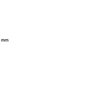
32 mm