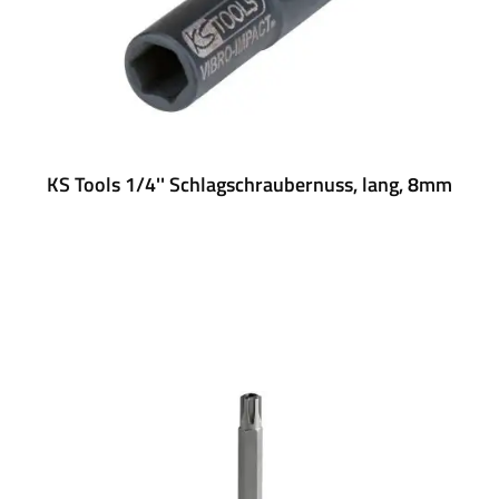
KS Tools 1/4'' Schlagschraubernuss, lang, 8mm