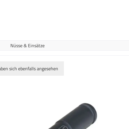
Nüsse & Einsätze
ben sich ebenfalls angesehen