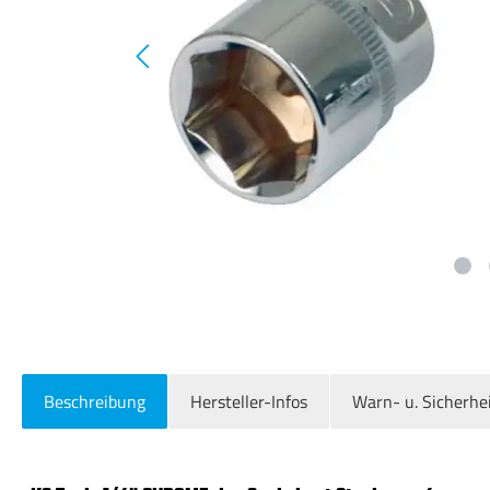
Beschreibung
Hersteller-Infos
Warn- u. Sicherhe