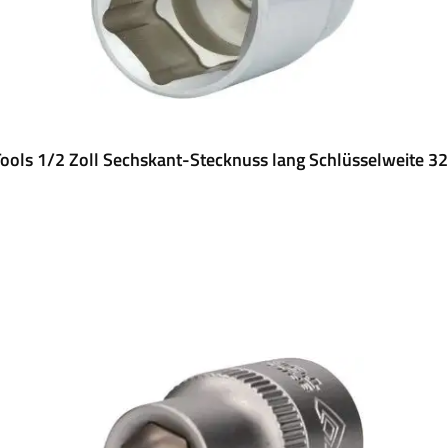
ools 1/2 Zoll Sechskant-Stecknuss lang Schlüsselweite 