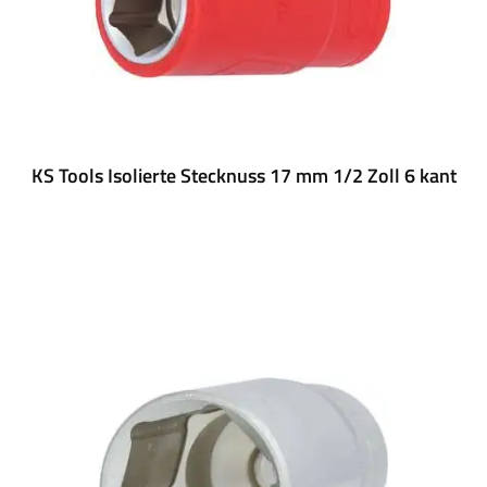
KS Tools Isolierte Stecknuss 17 mm 1/2 Zoll 6 kant