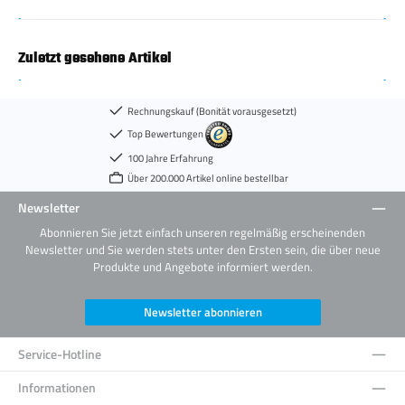
Zuletzt gesehene Artikel
Rechnungskauf (Bonität vorausgesetzt)
Top Bewertungen
100 Jahre Erfahrung
Über 200.000 Artikel online bestellbar
Newsletter
Abonnieren Sie jetzt einfach unseren regelmäßig erscheinenden
Newsletter und Sie werden stets unter den Ersten sein, die über neue
Produkte und Angebote informiert werden.
Newsletter abonnieren
Service-Hotline
Informationen