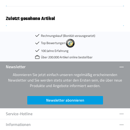
Zuletzt gesehene Artikel
Rechnungskauf (Bonität vorausgesetzt)
Top Bewertungen
100 Jahre Erfahrung
Über 200.000 Artikel online bestellbar
Newsletter
Abonnieren Sie jetzt einfach unseren regelmäßig erscheinenden
Newsletter und Sie werden stets unter den Ersten sein, die über neue
Produkte und Angebote informiert werden.
Newsletter abonnieren
Service-Hotline
Informationen