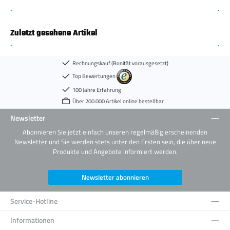
Zuletzt gesehene Artikel
Rechnungskauf (Bonität vorausgesetzt)
Top Bewertungen
100 Jahre Erfahrung
Über 200.000 Artikel online bestellbar
Newsletter
Abonnieren Sie jetzt einfach unseren regelmäßig erscheinenden
Newsletter und Sie werden stets unter den Ersten sein, die über neue
Produkte und Angebote informiert werden.
Newsletter abonnieren
Service-Hotline
Informationen