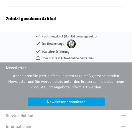
Zuletzt gesehene Artikel
Rechnungskauf (Bonität vorausgesetzt)
Top Bewertungen
100 Jahre Erfahrung
Über 200.000 Artikel online bestellbar
Newsletter
Abonnieren Sie jetzt einfach unseren regelmäßig erscheinenden
Newsletter und Sie werden stets unter den Ersten sein, die über neue
Produkte und Angebote informiert werden.
Newsletter abonnieren
Service-Hotline
Informationen