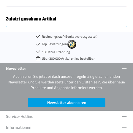
Zuletzt gesehene Artikel
Rechnungskauf (Bonität vorausgesetzt)
Top Bewertungen
100 Jahre Erfahrung
Über 200.000 Artikel online bestellbar
Newsletter
Abonnieren Sie jetzt einfach unseren regelmäßig erscheinenden
Newsletter und Sie werden stets unter den Ersten sein, die über neue
Produkte und Angebote informiert werden.
Newsletter abonnieren
Service-Hotline
Informationen