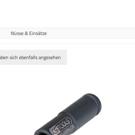
Nüsse & Einsätze
ben sich ebenfalls angesehen