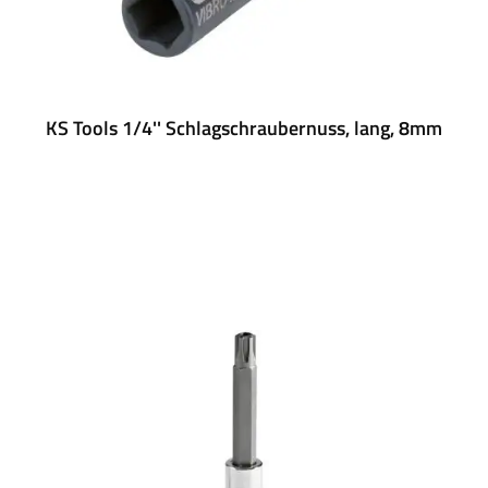
KS Tools 1/4'' Schlagschraubernuss, lang, 8mm