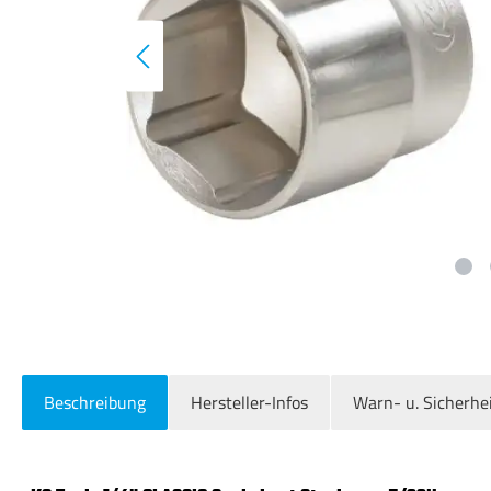
Beschreibung
Hersteller-Infos
Warn- u. Sicherhe