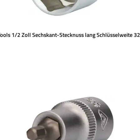
ools 1/2 Zoll Sechskant-Stecknuss lang Schlüsselweite 