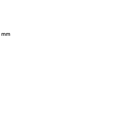
32 mm