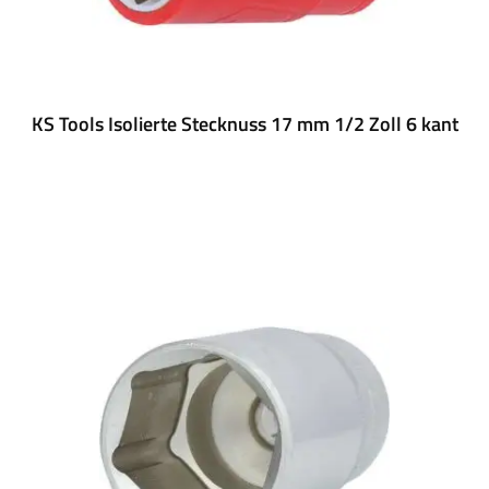
KS Tools Isolierte Stecknuss 17 mm 1/2 Zoll 6 kant