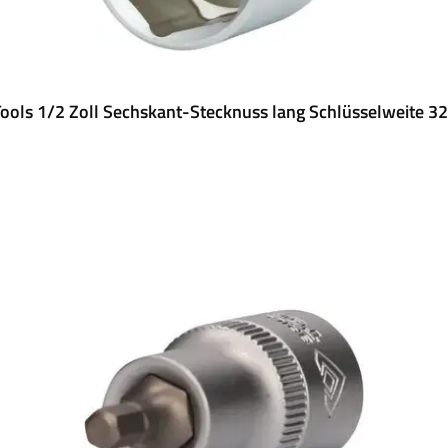
ools 1/2 Zoll Sechskant-Stecknuss lang Schlüsselweite 