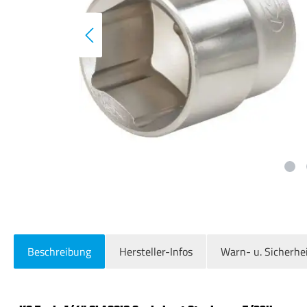
Beschreibung
Hersteller-Infos
Warn- u. Sicherhe