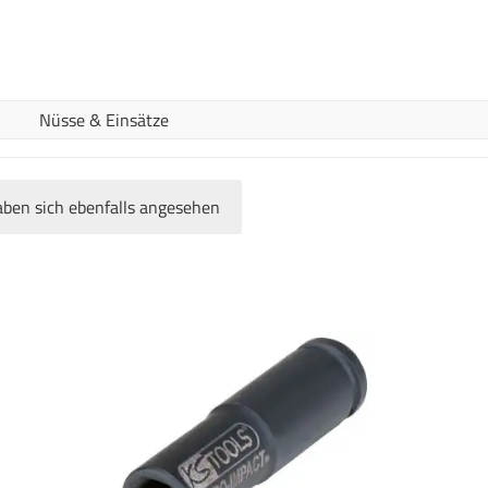
Nüsse & Einsätze
ben sich ebenfalls angesehen