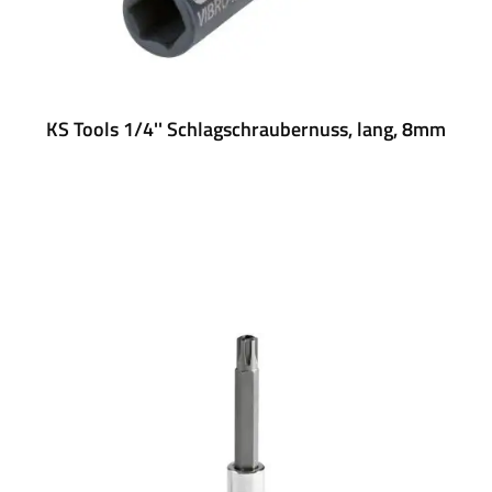
KS Tools 1/4'' Schlagschraubernuss, lang, 8mm