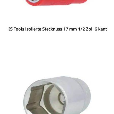
KS Tools Isolierte Stecknuss 17 mm 1/2 Zoll 6 kant