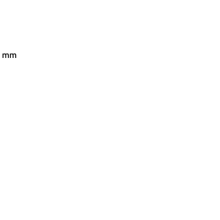
32 mm