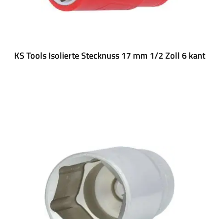
KS Tools Isolierte Stecknuss 17 mm 1/2 Zoll 6 kant