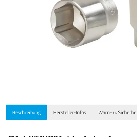
Beschreibung
Hersteller-Infos
Warn- u. Sicherhe