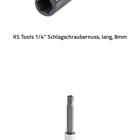
KS Tools 1/4'' Schlagschraubernuss, lang, 8mm