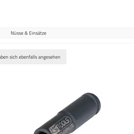
Nüsse & Einsätze
ben sich ebenfalls angesehen