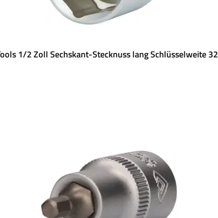
ools 1/2 Zoll Sechskant-Stecknuss lang Schlüsselweite 