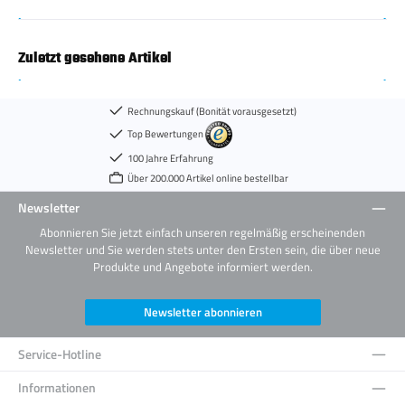
Zuletzt gesehene Artikel
Rechnungskauf (Bonität vorausgesetzt)
Top Bewertungen
100 Jahre Erfahrung
Über 200.000 Artikel online bestellbar
Newsletter
Abonnieren Sie jetzt einfach unseren regelmäßig erscheinenden
Newsletter und Sie werden stets unter den Ersten sein, die über neue
Produkte und Angebote informiert werden.
Newsletter abonnieren
Service-Hotline
Informationen