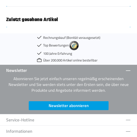
Zuletzt gesehene Artikel
Rechnungskauf (Bonität vorausgesetzt)
Top Bewertungen
100 Jahre Erfahrung
Über 200.000 Artikel online bestellbar
Newsletter
Abonnieren Sie jetzt einfach unseren regelmäßig erscheinenden
Newsletter und Sie werden stets unter den Ersten sein, die über neue
Produkte und Angebote informiert werden.
Newsletter abonnieren
Service-Hotline
Informationen