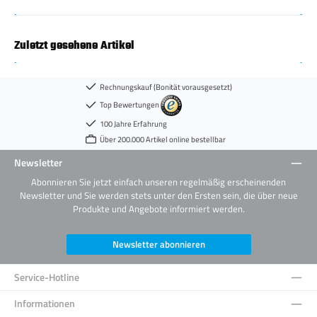
Zuletzt gesehene Artikel
Rechnungskauf (Bonität vorausgesetzt)
Top Bewertungen
100 Jahre Erfahrung
Über 200.000 Artikel online bestellbar
Newsletter
Abonnieren Sie jetzt einfach unseren regelmäßig erscheinenden
Newsletter und Sie werden stets unter den Ersten sein, die über neue
Produkte und Angebote informiert werden.
Newsletter abonnieren
Service-Hotline
Informationen