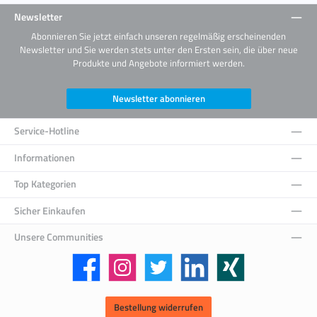
Newsletter
Abonnieren Sie jetzt einfach unseren regelmäßig erscheinenden
Newsletter und Sie werden stets unter den Ersten sein, die über neue
Produkte und Angebote informiert werden.
Newsletter abonnieren
Service-Hotline
Informationen
Top Kategorien
Sicher Einkaufen
Unsere Communities
Facebook
Instagram
Twitter
LinkedIn
Xing
Bestellung widerrufen